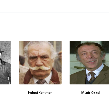
Hulusi Kentmen
Münir Özkul