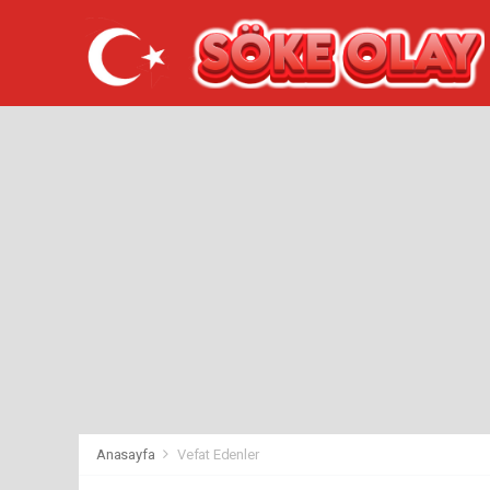
Anasayfa
Vefat Edenler