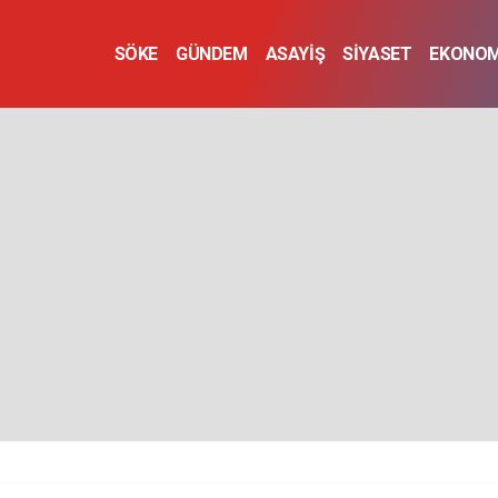
SÖKE
GÜNDEM
ASAYİŞ
SİYASET
EKONOM