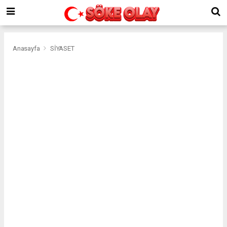
Anasayfa
SİYASET