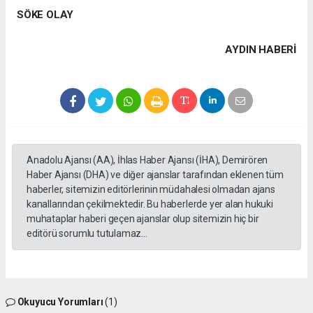
SÖKE OLAY
AYDIN HABERİ
Anadolu Ajansı (AA), İhlas Haber Ajansı (İHA), Demirören
Haber Ajansı (DHA) ve diğer ajanslar tarafından eklenen tüm
haberler, sitemizin editörlerinin müdahalesi olmadan ajans
kanallarından çekilmektedir. Bu haberlerde yer alan hukuki
muhataplar haberi geçen ajanslar olup sitemizin hiç bir
editörü sorumlu tutulamaz...
Okuyucu Yorumları
(1)