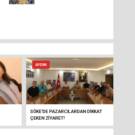
AYDIN
SÖKE'DE PAZARCILARDAN DİKKAT
ÇEKEN ZİYARET!