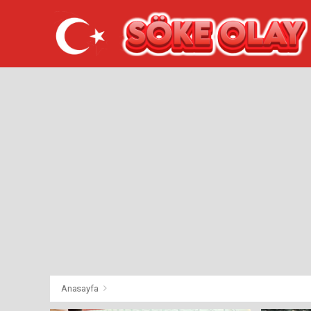
Anasayfa