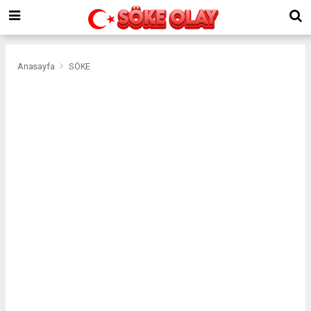
Anasayfa
SÖKE