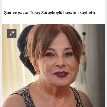
Şair ve yazar Tülay Sarayköylü hayatını kaybetti.