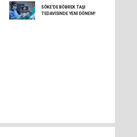
SÖKE'DE BÖBREK TAŞI
TEDAVİSİNDE YENİ DÖNEM!