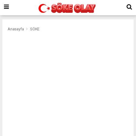
Anasayfa
SÖKE