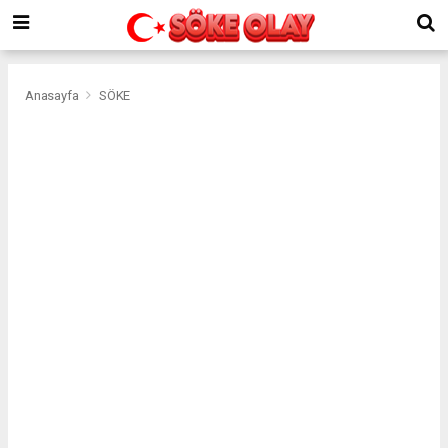
Anasayfa
SÖKE