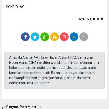
SÖKE OLAY
AYDIN HABERİ
Anadolu Ajansı (AA), İhlas Haber Ajansı (İHA), Demirören
Haber Ajansı (DHA) ve diğer ajanslar tarafından eklenen tüm
haberler, sitemizin editörlerinin müdahalesi olmadan ajans
kanallarından çekilmektedir. Bu haberlerde yer alan hukuki
muhataplar haberi geçen ajanslar olup sitemizin hiç bir
editörü sorumlu tutulamaz...
Okuyucu Yorumları
(0)