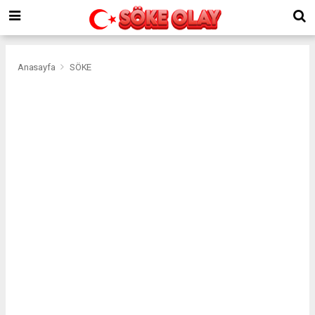
Anasayfa
SÖKE