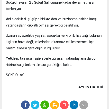
Soğuk havanın 25 Şubat Salı gününe kadar devam etmesi
bekleniyor.
Ani sıcaklık düşüşüyle birlikte don ve buzlanma riskine karşı
vatandaşların dikkatli olması gerektiği belirtiliyor.
Uzmanlar, özellikle yaşlılar, çocuklar ve kronik hastalığı bulunan
kişilerin hava değişimlerinden olumsuz etkilenmemesi için
önlem alması gerektiğini vurguluyor.
Yetkililer, tarımsal faaliyetlerle uğraşan vatandaşların da don
riskine karşı önlem alması gerektiğini belirtti.
SÖKE OLAY
AYDIN HABERİ