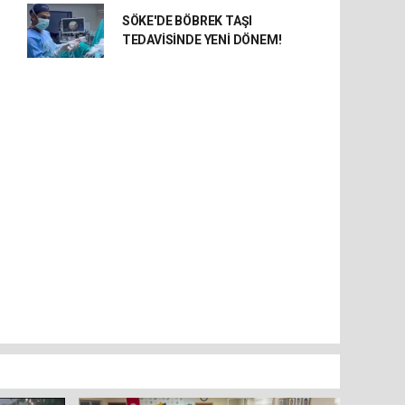
SÖKE'DE BÖBREK TAŞI
TEDAVİSİNDE YENİ DÖNEM!