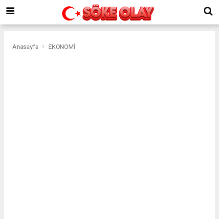
Anasayfa
EKONOMİ