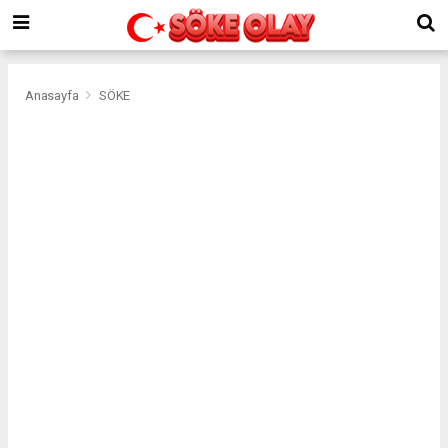
Anasayfa
SÖKE