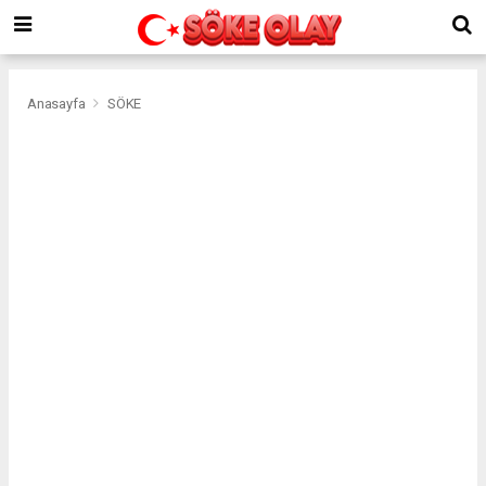
Anasayfa
SÖKE