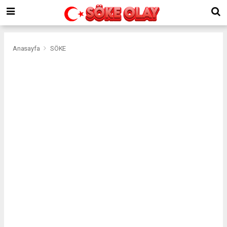
Anasayfa
SÖKE