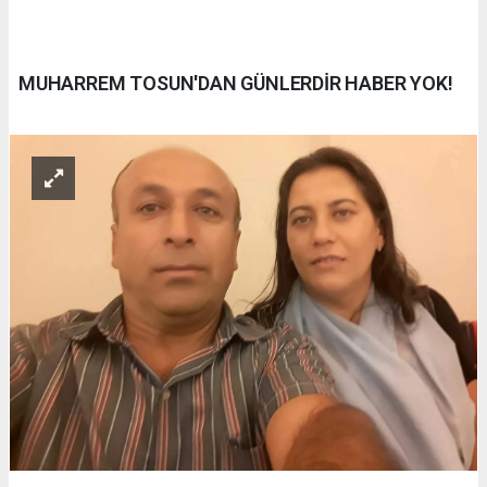
MUHARREM TOSUN'DAN GÜNLERDİR HABER YOK!