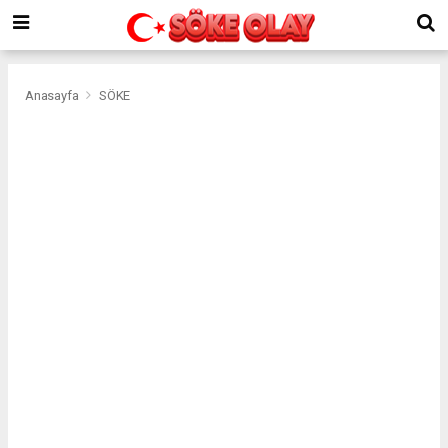
Anasayfa
SÖKE