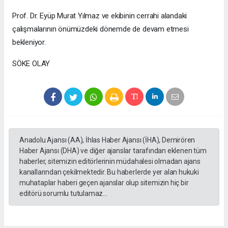
Prof. Dr. Eyüp Murat Yılmaz ve ekibinin cerrahi alandaki
çalışmalarının önümüzdeki dönemde de devam etmesi
bekleniyor.
SÖKE OLAY
Anadolu Ajansı (AA), İhlas Haber Ajansı (İHA), Demirören
Haber Ajansı (DHA) ve diğer ajanslar tarafından eklenen tüm
haberler, sitemizin editörlerinin müdahalesi olmadan ajans
kanallarından çekilmektedir. Bu haberlerde yer alan hukuki
muhataplar haberi geçen ajanslar olup sitemizin hiç bir
editörü sorumlu tutulamaz...