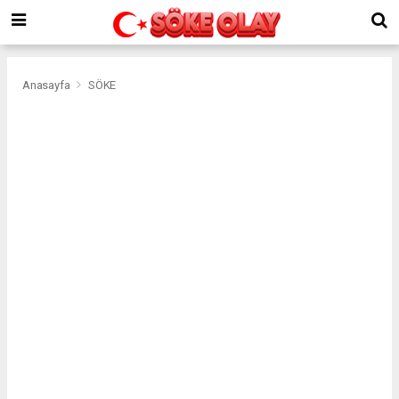
Anasayfa
SÖKE