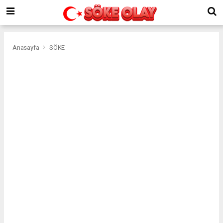
Anasayfa
SÖKE