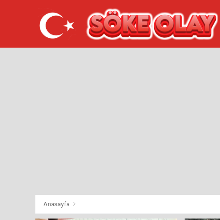
Anasayfa