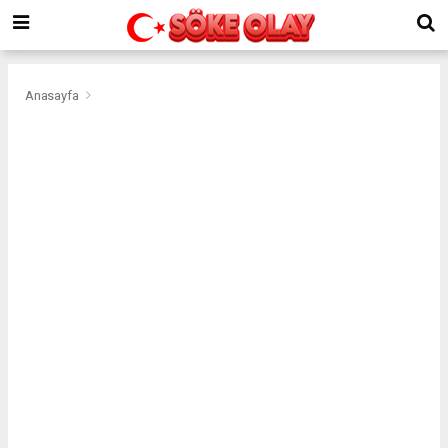
Anasayfa