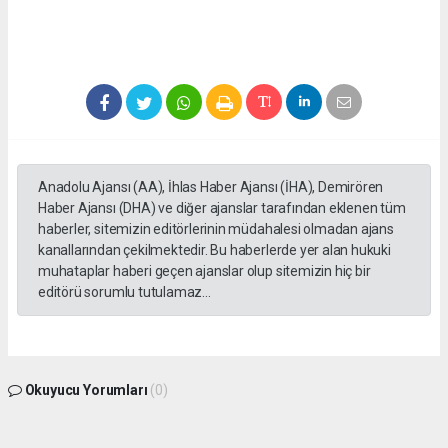
Anadolu Ajansı (AA), İhlas Haber Ajansı (İHA), Demirören
Haber Ajansı (DHA) ve diğer ajanslar tarafından eklenen tüm
haberler, sitemizin editörlerinin müdahalesi olmadan ajans
kanallarından çekilmektedir. Bu haberlerde yer alan hukuki
muhataplar haberi geçen ajanslar olup sitemizin hiç bir
editörü sorumlu tutulamaz...
Okuyucu Yorumları
(0)