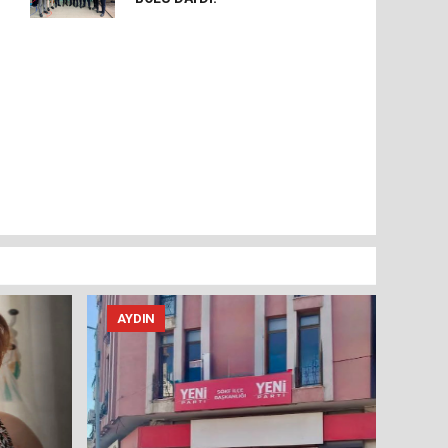
AYDIN