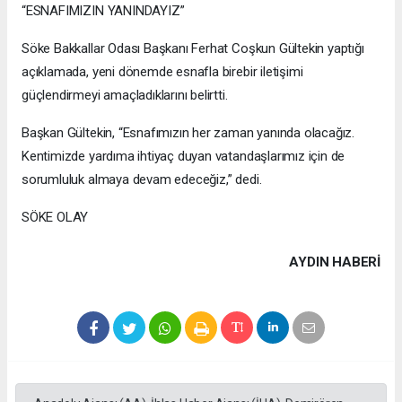
“ESNAFIMIZIN YANINDAYIZ”
Söke Bakkallar Odası Başkanı Ferhat Coşkun Gültekin yaptığı
açıklamada, yeni dönemde esnafla birebir iletişimi
güçlendirmeyi amaçladıklarını belirtti.
Başkan Gültekin, “Esnafımızın her zaman yanında olacağız.
Kentimizde yardıma ihtiyaç duyan vatandaşlarımız için de
sorumluluk almaya devam edeceğiz,” dedi.
SÖKE OLAY
AYDIN HABERİ