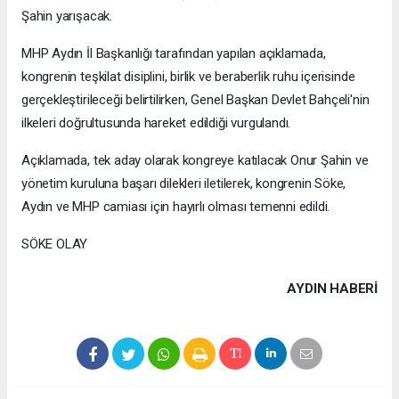
Şahin yarışacak.
MHP Aydın İl Başkanlığı tarafından yapılan açıklamada,
kongrenin teşkilat disiplini, birlik ve beraberlik ruhu içerisinde
gerçekleştirileceği belirtilirken, Genel Başkan Devlet Bahçeli'nin
ilkeleri doğrultusunda hareket edildiği vurgulandı.
Açıklamada, tek aday olarak kongreye katılacak Onur Şahin ve
yönetim kuruluna başarı dilekleri iletilerek, kongrenin Söke,
Aydın ve MHP camiası için hayırlı olması temenni edildi.
SÖKE OLAY
AYDIN HABERİ