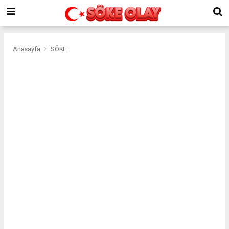
Anasayfa
SÖKE