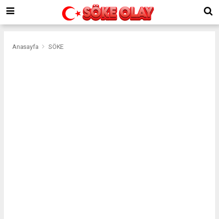
Anasayfa
SÖKE