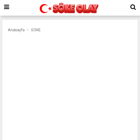
Anasayfa
SÖKE