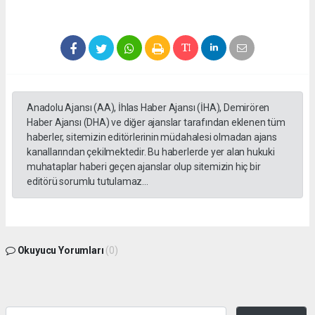
Anadolu Ajansı (AA), İhlas Haber Ajansı (İHA), Demirören
Haber Ajansı (DHA) ve diğer ajanslar tarafından eklenen tüm
haberler, sitemizin editörlerinin müdahalesi olmadan ajans
kanallarından çekilmektedir. Bu haberlerde yer alan hukuki
muhataplar haberi geçen ajanslar olup sitemizin hiç bir
editörü sorumlu tutulamaz...
Okuyucu Yorumları
(0)