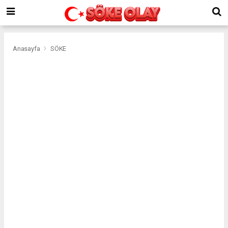
Anasayfa
SÖKE