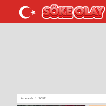
Anasayfa
SÖKE