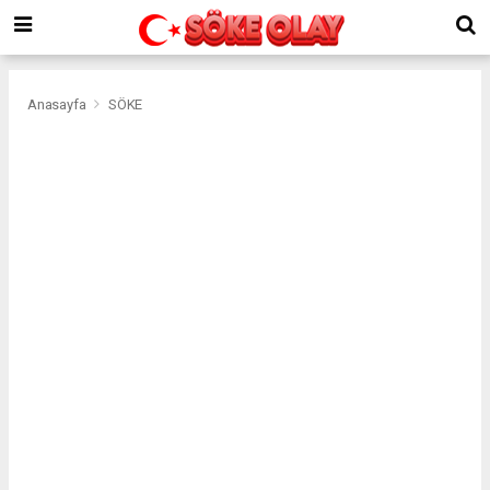
Anasayfa
SÖKE