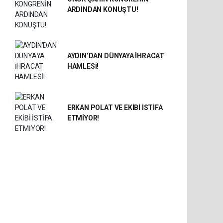
ARDINDAN KONUŞTU!
AYDIN’DAN DÜNYAYA İHRACAT
HAMLESİ!
ERKAN POLAT VE EKİBİ İSTİFA
ETMİYOR!