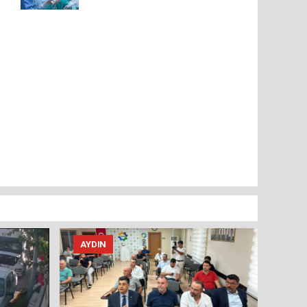
AYDIN