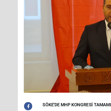
SÖKE’DE MHP KONGRESİ TAMAML