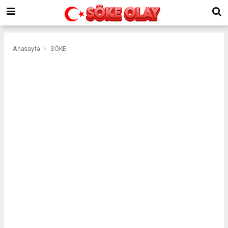
Anasayfa
SÖKE