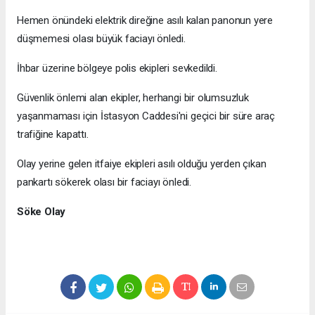
Hemen önündeki elektrik direğine asılı kalan panonun yere
düşmemesi olası büyük faciayı önledi.
İhbar üzerine bölgeye polis ekipleri sevkedildi.
Güvenlik önlemi alan ekipler, herhangi bir olumsuzluk
yaşanmaması için İstasyon Caddesi'ni geçici bir süre araç
trafiğine kapattı.
Olay yerine gelen itfaiye ekipleri asılı olduğu yerden çıkan
pankartı sökerek olası bir faciayı önledi.
Söke Olay