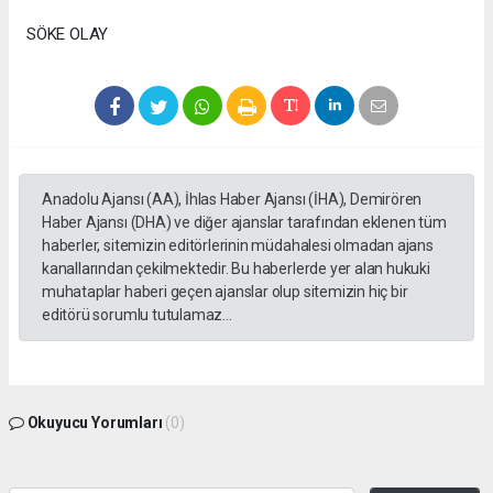
SÖKE OLAY
Anadolu Ajansı (AA), İhlas Haber Ajansı (İHA), Demirören
Haber Ajansı (DHA) ve diğer ajanslar tarafından eklenen tüm
haberler, sitemizin editörlerinin müdahalesi olmadan ajans
kanallarından çekilmektedir. Bu haberlerde yer alan hukuki
muhataplar haberi geçen ajanslar olup sitemizin hiç bir
editörü sorumlu tutulamaz...
Okuyucu Yorumları
(0)