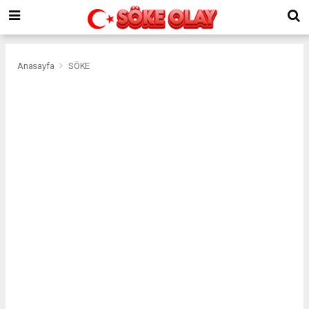
Anasayfa
SÖKE