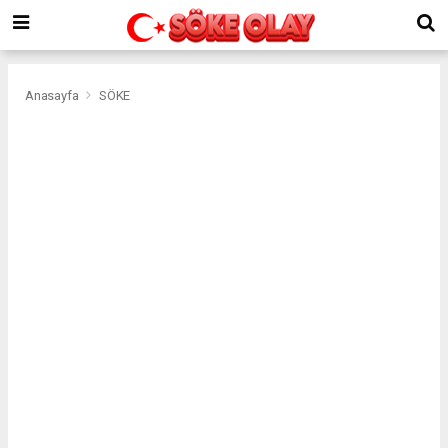
Anasayfa
SÖKE