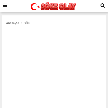
Anasayfa
SÖKE