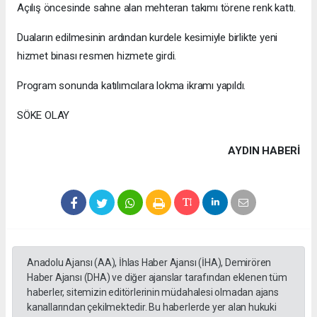
Açılış öncesinde sahne alan mehteran takımı törene renk kattı.
Duaların edilmesinin ardından kurdele kesimiyle birlikte yeni
hizmet binası resmen hizmete girdi.
Program sonunda katılımcılara lokma ikramı yapıldı.
SÖKE OLAY
AYDIN HABERİ
Anadolu Ajansı (AA), İhlas Haber Ajansı (İHA), Demirören
Haber Ajansı (DHA) ve diğer ajanslar tarafından eklenen tüm
haberler, sitemizin editörlerinin müdahalesi olmadan ajans
kanallarından çekilmektedir. Bu haberlerde yer alan hukuki