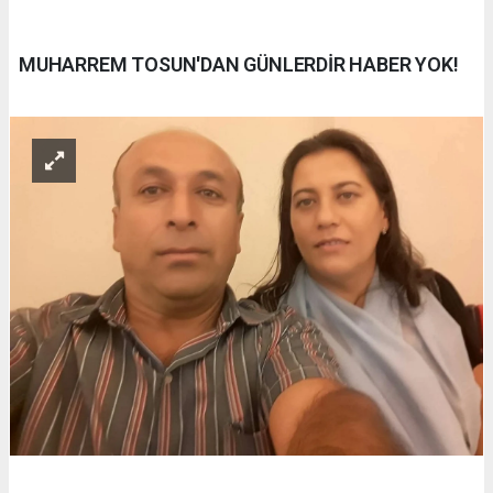
MUHARREM TOSUN'DAN GÜNLERDİR HABER YOK!