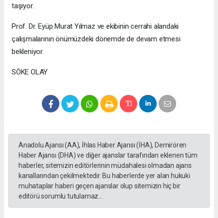
taşıyor.
Prof. Dr. Eyüp Murat Yılmaz ve ekibinin cerrahi alandaki
çalışmalarının önümüzdeki dönemde de devam etmesi
bekleniyor.
SÖKE OLAY
Anadolu Ajansı (AA), İhlas Haber Ajansı (İHA), Demirören
Haber Ajansı (DHA) ve diğer ajanslar tarafından eklenen tüm
haberler, sitemizin editörlerinin müdahalesi olmadan ajans
kanallarından çekilmektedir. Bu haberlerde yer alan hukuki
muhataplar haberi geçen ajanslar olup sitemizin hiç bir
editörü sorumlu tutulamaz...