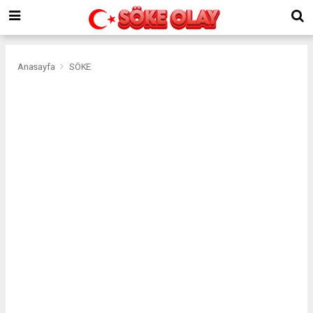
Anasayfa
SÖKE