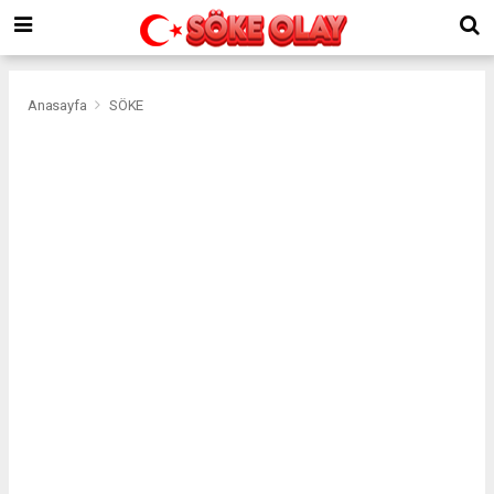
Anasayfa
SÖKE