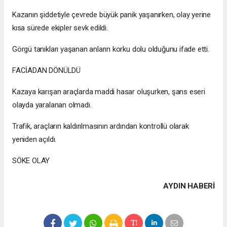
Kazanın şiddetiyle çevrede büyük panik yaşanırken, olay yerine
kısa sürede ekipler sevk edildi.
Görgü tanıkları yaşanan anların korku dolu olduğunu ifade etti.
FACİADAN DÖNÜLDÜ
Kazaya karışan araçlarda maddi hasar oluşurken, şans eseri
olayda yaralanan olmadı.
Trafik, araçların kaldırılmasının ardından kontrollü olarak
yeniden açıldı.
SÖKE OLAY
AYDIN HABERİ