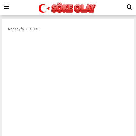
Anasayfa
SÖKE