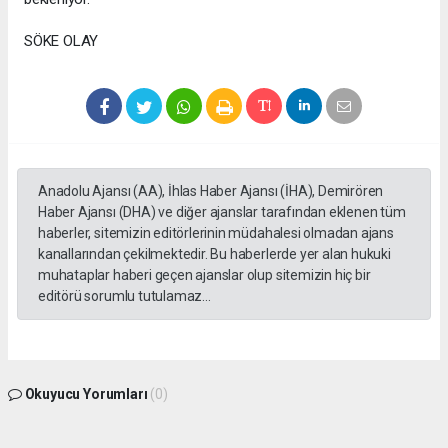
SÖKE OLAY
Anadolu Ajansı (AA), İhlas Haber Ajansı (İHA), Demirören
Haber Ajansı (DHA) ve diğer ajanslar tarafından eklenen tüm
haberler, sitemizin editörlerinin müdahalesi olmadan ajans
kanallarından çekilmektedir. Bu haberlerde yer alan hukuki
muhataplar haberi geçen ajanslar olup sitemizin hiç bir
editörü sorumlu tutulamaz...
Okuyucu Yorumları
(0)