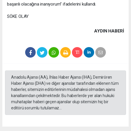
başarılı olacağına inanıyorum” ifadelerini kullandı.
SÖKE OLAY
AYDIN HABERİ
Anadolu Ajansı (AA), İhlas Haber Ajansı (İHA), Demirören
Haber Ajansı (DHA) ve diğer ajanslar tarafından eklenen tüm
haberler, sitemizin editörlerinin müdahalesi olmadan ajans
kanallarından çekilmektedir. Bu haberlerde yer alan hukuki
muhataplar haberi geçen ajanslar olup sitemizin hiç bir
editörü sorumlu tutulamaz...