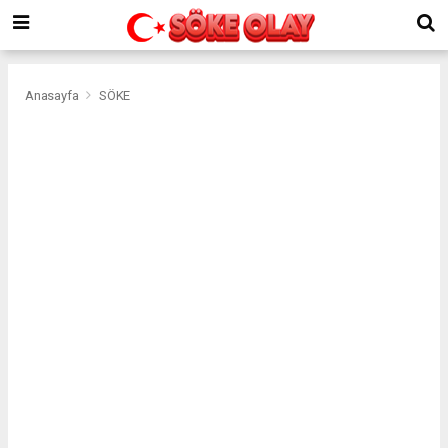
Anasayfa
SÖKE