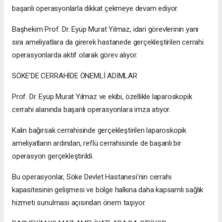
başarılı operasyonlarla dikkat çekmeye devam ediyor.
Başhekim Prof. Dr. Eyüp Murat Yılmaz, idari görevlerinin yanı
sıra ameliyatlara da girerek hastanede gerçekleştirilen cerrahi
operasyonlarda aktif olarak görev alıyor.
SÖKE’DE CERRAHİDE ÖNEMLİ ADIMLAR
Prof. Dr. Eyüp Murat Yılmaz ve ekibi, özellikle laparoskopik
cerrahi alanında başarılı operasyonlara imza atıyor.
Kalın bağırsak cerrahisinde gerçekleştirilen laparoskopik
ameliyatların ardından, reflü cerrahisinde de başarılı bir
operasyon gerçekleştirildi.
Bu operasyonlar, Söke Devlet Hastanesi’nin cerrahi
kapasitesinin gelişmesi ve bölge halkına daha kapsamlı sağlık
hizmeti sunulması açısından önem taşıyor.