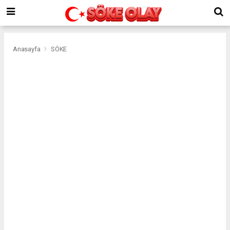
Anasayfa
SÖKE