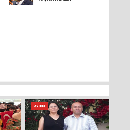
AYDIN