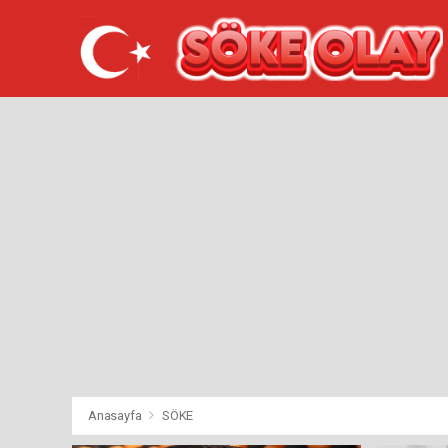
Anasayfa
SÖKE