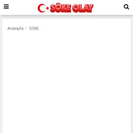
Anasayfa
SÖKE