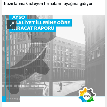
hazırlanmak isteyen firmaların ayağına gidiyor.