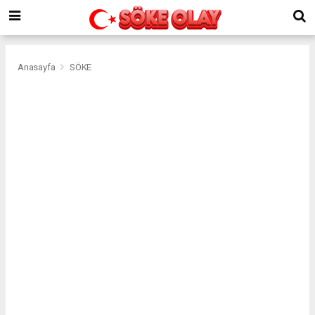
Anasayfa
SÖKE