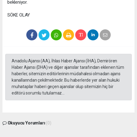
bekleniyor.
SÖKE OLAY
Anadolu Ajansı (AA), İhlas Haber Ajansı (İHA), Demirören
Haber Ajansı (DHA) ve diğer ajanslar tarafından eklenen tüm
haberler, sitemizin editörlerinin müdahalesi olmadan ajans
kanallarından çekilmektedir. Bu haberlerde yer alan hukuki
muhataplar haberi geçen ajanslar olup sitemizin hiç bir
editörü sorumlu tutulamaz...
Okuyucu Yorumları
(0)