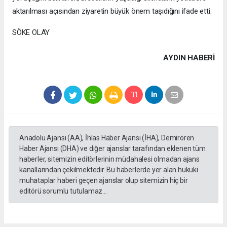
aktarılması açısından ziyaretin büyük önem taşıdığını ifade etti.
SÖKE OLAY
AYDIN HABERİ
Anadolu Ajansı (AA), İhlas Haber Ajansı (İHA), Demirören
Haber Ajansı (DHA) ve diğer ajanslar tarafından eklenen tüm
haberler, sitemizin editörlerinin müdahalesi olmadan ajans
kanallarından çekilmektedir. Bu haberlerde yer alan hukuki
muhataplar haberi geçen ajanslar olup sitemizin hiç bir
editörü sorumlu tutulamaz...