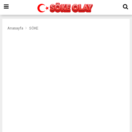
Anasayfa
SÖKE