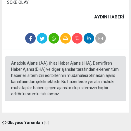
SÖKE OLAY
AYDIN HABERİ
Anadolu Ajansı (AA), İhlas Haber Ajansı (İHA), Demirören
Haber Ajansı (DHA) ve diğer ajanslar tarafından eklenen tüm
haberler, sitemizin editörlerinin müdahalesi olmadan ajans
kanallarından çekilmektedir. Bu haberlerde yer alan hukuki
muhataplar haberi geçen ajanslar olup sitemizin hiç bir
editörü sorumlu tutulamaz...
Okuyucu Yorumları
(0)