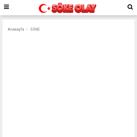
Anasayfa
SÖKE