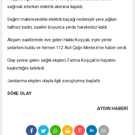
sağmak isterken elektrik akımına kapıldı.
Sağım makinesindeki elektrik kaçağı nedeniyle yere yığılan
talihsiz kadın, saatler boyunca yerde hareketsiz kaldı.
Akşam saatlerinde eve gelen Hakkı Koşçak, eşini yerde
yatarken buldu ve hemen 112 Acil Çağrı Merkezi’ne haber verdi.
Olay yerine gelen sağlık ekipleri, Fatma Koşçak’ın hayatını
kaybettiğini belirledi.
Jandarma ekipleri olayla ilgili soruşturma başlattı.
SÖKE OLAY
AYDIN HABERİ