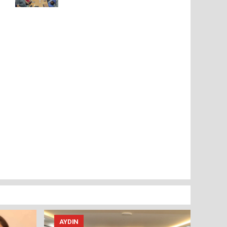
AYDIN