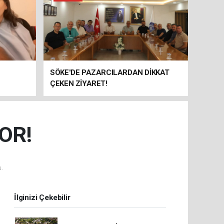
SÖKE'DE PAZARCILARDAN DİKKAT
ÇEKEN ZİYARET!
OR!
.
İlginizi Çekebilir