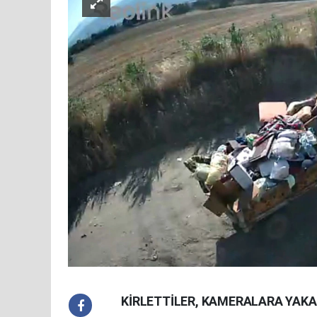
KİRLETTİLER, KAMERALARA YAKA