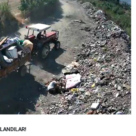
LANDILAR!