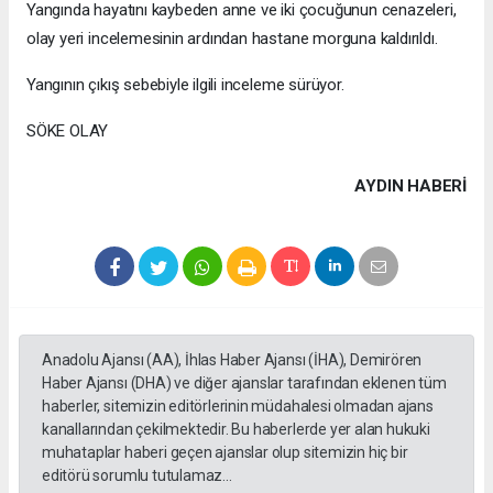
Yangında hayatını kaybeden anne ve iki çocuğunun cenazeleri,
olay yeri incelemesinin ardından hastane morguna kaldırıldı.
Yangının çıkış sebebiyle ilgili inceleme sürüyor.
SÖKE OLAY
AYDIN HABERİ
Anadolu Ajansı (AA), İhlas Haber Ajansı (İHA), Demirören
Haber Ajansı (DHA) ve diğer ajanslar tarafından eklenen tüm
haberler, sitemizin editörlerinin müdahalesi olmadan ajans
kanallarından çekilmektedir. Bu haberlerde yer alan hukuki
muhataplar haberi geçen ajanslar olup sitemizin hiç bir
editörü sorumlu tutulamaz...