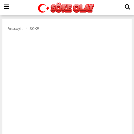
Anasayfa
SÖKE