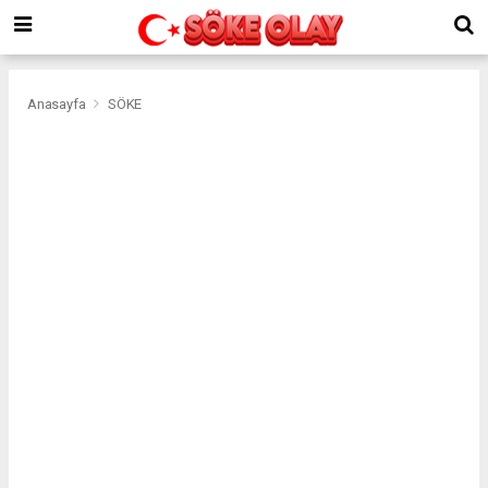
Anasayfa
SÖKE