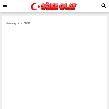
Anasayfa
SÖKE