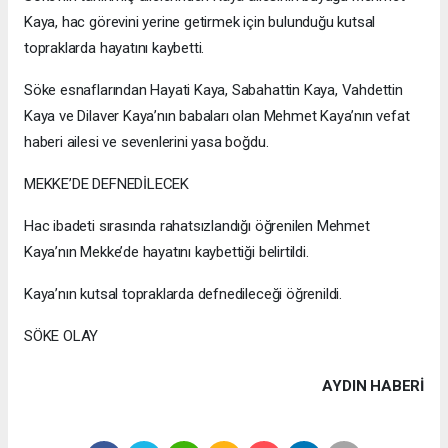
Kaya, hac görevini yerine getirmek için bulunduğu kutsal
topraklarda hayatını kaybetti.
Söke esnaflarından Hayati Kaya, Sabahattin Kaya, Vahdettin
Kaya ve Dilaver Kaya’nın babaları olan Mehmet Kaya’nın vefat
haberi ailesi ve sevenlerini yasa boğdu.
MEKKE’DE DEFNEDİLECEK
Hac ibadeti sırasında rahatsızlandığı öğrenilen Mehmet
Kaya’nın Mekke’de hayatını kaybettiği belirtildi.
Kaya’nın kutsal topraklarda defnedileceği öğrenildi.
SÖKE OLAY
AYDIN HABERİ