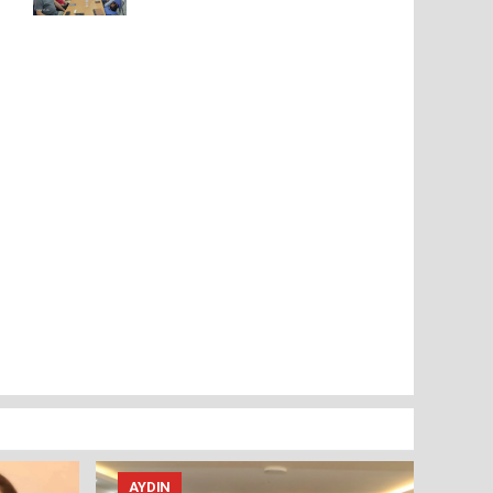
AYDIN