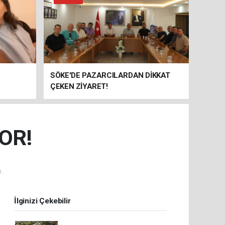
SÖKE'DE PAZARCILARDAN DİKKAT
ÇEKEN ZİYARET!
OR!
.
İlginizi Çekebilir