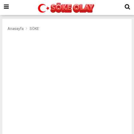
Anasayfa
SÖKE