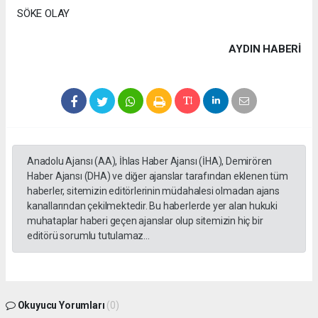
SÖKE OLAY
AYDIN HABERİ
Anadolu Ajansı (AA), İhlas Haber Ajansı (İHA), Demirören
Haber Ajansı (DHA) ve diğer ajanslar tarafından eklenen tüm
haberler, sitemizin editörlerinin müdahalesi olmadan ajans
kanallarından çekilmektedir. Bu haberlerde yer alan hukuki
muhataplar haberi geçen ajanslar olup sitemizin hiç bir
editörü sorumlu tutulamaz...
Okuyucu Yorumları
(0)