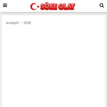
Anasayfa
SÖKE