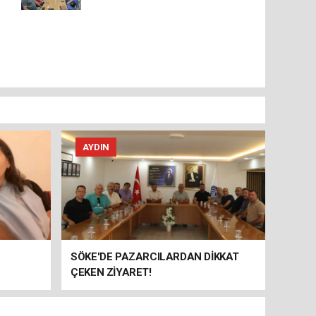
AYDIN
SÖKE'DE PAZARCILARDAN DİKKAT
ÇEKEN ZİYARET!